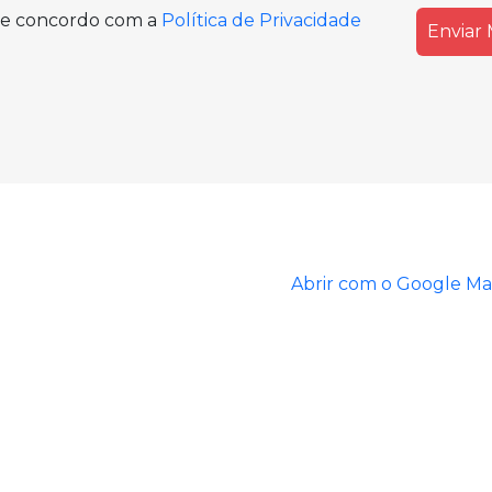
i e concordo com a
Política de Privacidade
Abrir com o Google M