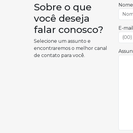
Sobre o que
Nome
você deseja
falar conosco?
E-mail
Selecione um assunto e
encontraremos o melhor canal
Assun
de contato para você.