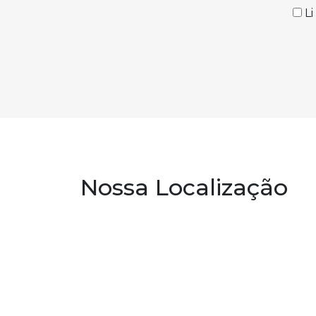
L
Nossa Localização