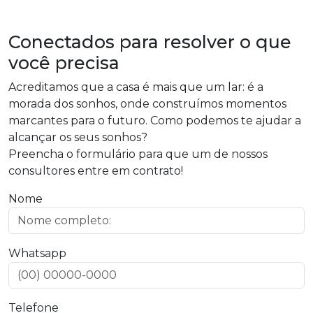
Conectados para resolver o que
você precisa
Acreditamos que a casa é mais que um lar: é a
morada dos sonhos, onde construímos momentos
marcantes para o futuro. Como podemos te ajudar a
alcançar os seus sonhos?
Preencha o formulário para que um de nossos
consultores entre em contrato!
Nome
Whatsapp
Telefone