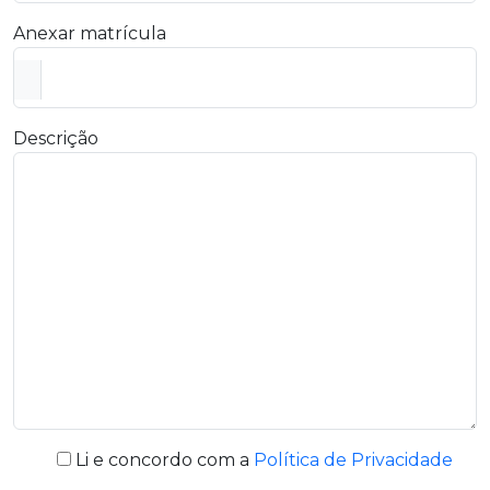
Anexar matrícula
Descrição
Li e concordo com a
Política de Privacidade