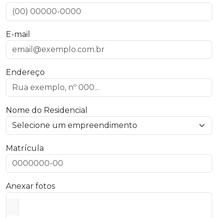
E-mail
Endereço
Nome do Residencial
Matrícula
Anexar fotos