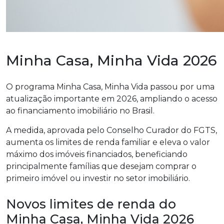
Minha Casa, Minha Vida 2026
O programa
Minha Casa, Minha Vida
passou por uma
atualização importante em 2026, ampliando o acesso
ao financiamento imobiliário no Brasil.
A medida, aprovada pelo Conselho Curador do FGTS,
aumenta os limites de renda familiar e eleva o valor
máximo dos imóveis financiados, beneficiando
principalmente famílias que desejam comprar o
primeiro imóvel ou investir no setor imobiliário.
Novos limites de renda do
Minha Casa, Minha Vida 2026