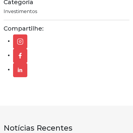
Categoria
Investimentos
Compartilhe:
Notícias
Recentes