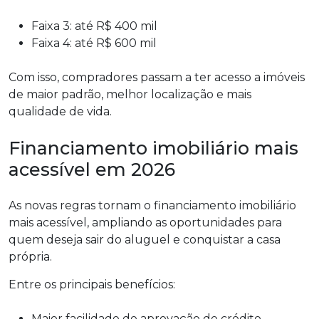
Faixa 3: até R$ 400 mil
Faixa 4: até R$ 600 mil
Com isso, compradores passam a ter acesso a imóveis
de maior padrão, melhor localização e mais
qualidade de vida.
Financiamento imobiliário mais
acessível em 2026
As novas regras tornam o financiamento imobiliário
mais acessível, ampliando as oportunidades para
quem deseja sair do aluguel e conquistar a casa
própria.
Entre os principais benefícios:
Maior facilidade de aprovação de crédito