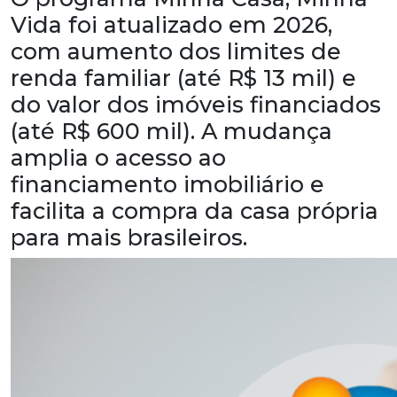
Vida foi atualizado em 2026,
com aumento dos limites de
renda familiar (até R$ 13 mil) e
do valor dos imóveis financiados
(até R$ 600 mil). A mudança
amplia o acesso ao
financiamento imobiliário e
facilita a compra da casa própria
para mais brasileiros.