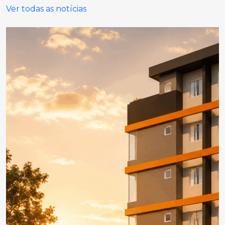
Ver todas as notícias