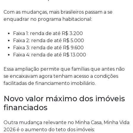
Com as mudanças, mais brasileiros passam a se
enquadrar no programa habitacional:
Faixa 1: renda de até R$ 3.200
Faixa 2: renda de até R$ 5.000
Faixa 3: renda de até R$ 9.600
Faixa 4: renda de até R$ 13.000
Essa ampliação permite que famílias que antes não
se encaixavam agora tenham acesso a condições
facilitadas de financiamento imobiliário.
Novo valor máximo dos imóveis
financiados
Outra mudança relevante no Minha Casa, Minha Vida
2026 é o aumento do teto dos imóveis: