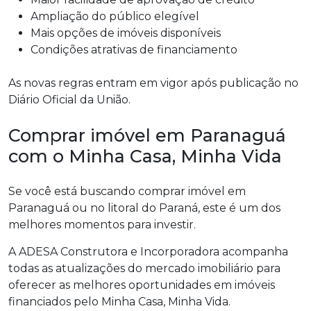
Ampliação do público elegível
Mais opções de imóveis disponíveis
Condições atrativas de financiamento
As novas regras entram em vigor após publicação no
Diário Oficial da União.
Comprar imóvel em Paranaguá
com o Minha Casa, Minha Vida
Se você está buscando comprar imóvel em
Paranaguá
ou no litoral do Paraná, este é um dos
melhores momentos para investir.
A
ADESA Construtora e Incorporadora
acompanha
todas as atualizações do mercado imobiliário para
oferecer as melhores oportunidades em imóveis
financiados pelo Minha Casa, Minha Vida.