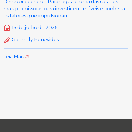
Descubra por que Paranaguá é uma das cidades
mais promissoras para investir em imóveis e conheça
os fatores que impulsionam...
15 de julho de 2026
Gabrielly Benevides
Leia Mais