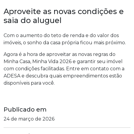
Aproveite as novas condições e
saia do aluguel
Com o aumento do teto de renda e do valor dos
imóveis, o sonho da casa própria ficou mais próximo.
Agora é a hora de aproveitar as novas regras do
Minha Casa, Minha Vida 2026 e garantir seu imóvel
com condições facilitadas. Entre em contato com a
ADESA e descubra quais empreendimentos estão
disponíveis para você.
Publicado em
24 de março de 2026