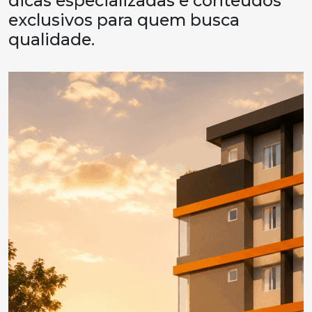
dicas especializadas e conteúdos
exclusivos para quem busca
qualidade.