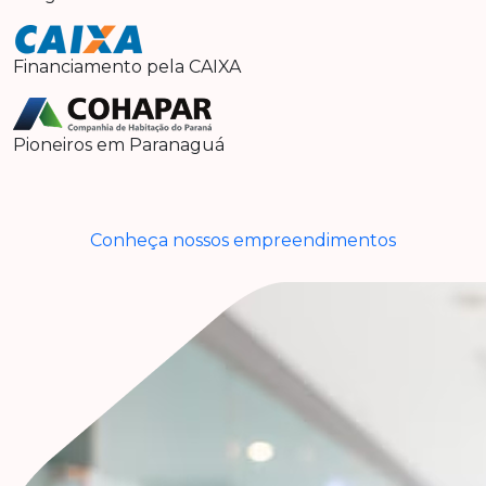
Financiamento pela CAIXA
Pioneiros em Paranaguá
Conheça nossos empreendimentos