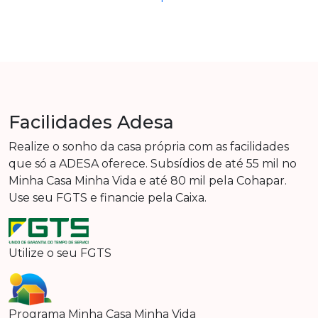
Facilidades Adesa
Realize o sonho da casa própria com as facilidades
que só a ADESA oferece. Subsídios de até 55 mil no
Minha Casa Minha Vida e até 80 mil pela Cohapar.
Use seu FGTS e financie pela Caixa.
Utilize o seu FGTS
Programa Minha Casa Minha Vida