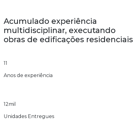
Acumulado experiência
multidisciplinar, executando
obras de edificações residenciais
11
Anos de experiência
12mil
Unidades Entregues