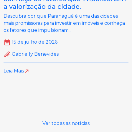
a valorização da cidade.
Descubra por que Paranaguá é uma das cidades
mais promissoras para investir em imóveis e conheça
os fatores que impulsionam...
15 de julho de 2026
Gabrielly Benevides
Leia Mais
Ver todas as notícias