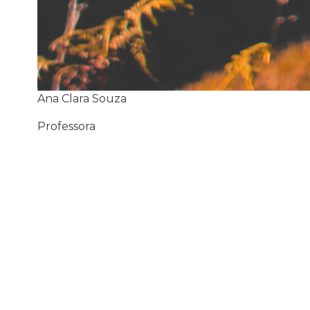
Ana Clara Souza
Professora