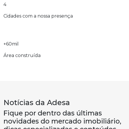
4
Cidades com a nossa presença
+60mil
Área construída
Notícias da
Adesa
Fique por dentro das últimas
novidades do mercado imobiliário,