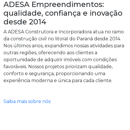
ADESA Empreendimentos:
qualidade, confiança e inovação
desde
2014
A ADESA Construtora e Incorporadora atua no ramo
da construção civil no litoral do Paraná desde 2014.
Nos últimos anos, expandimos nossas atividades para
outras regiões, oferecendo aos clientes a
oportunidade de adquirir imóveis com condições
favoráveis. Nossos projetos priorizam qualidade,
conforto e segurança, proporcionando uma
experiência moderna e única para cada cliente.
Saiba mais sobre nós