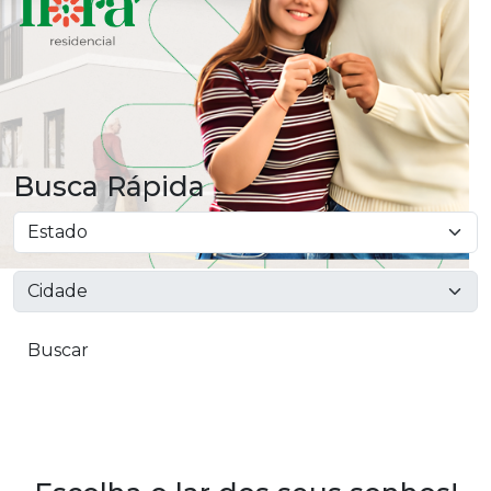
Busca Rápida
Buscar