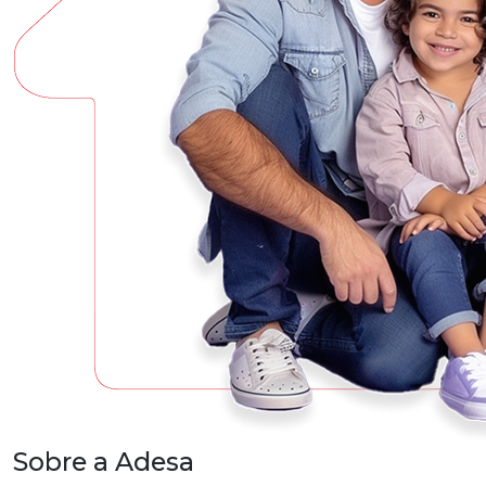
Sobre a
Adesa