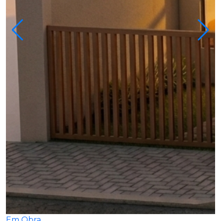
Em Obra