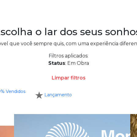
scolha o lar dos seus
sonho
vel que você sempre quis, com uma experiência diferen
Filtros aplicados:
Status
: Em Obra
Limpar filtros
0% Vendidos
Lançamento