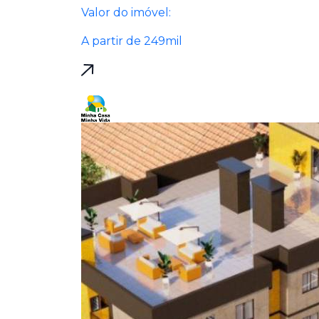
Valor do imóvel:
A partir de 249mil