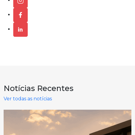
Notícias
Recentes
Ver todas as notícias