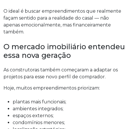
O ideal é buscar empreendimentos que realmente
façam sentido para a realidade do casal — não
apenas emocionalmente, mas financeiramente
também.
O mercado imobiliário entendeu
essa nova geração
As construtoras também começaram a adaptar os
projetos para esse novo perfil de comprador.
Hoje, muitos empreendimentos priorizam:
plantas mais funcionais;
ambientes integrados;
espaços externos;
condomínios menores;