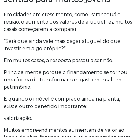
Em cidades em crescimento, como Paranaguá e
região, o aumento dos valores de aluguel fez muitos
casais começarem a comparar:
“Será que ainda vale mais pagar aluguel do que
investir em algo próprio?”
Em muitos casos, a resposta passou a ser não.
Principalmente porque o financiamento se tornou
uma forma de transformar um gasto mensal em
patrimônio.
E quando o imóvel é comprado ainda na planta,
existe outro benefício importante:
valorização.
Muitos empreendimentos aumentam de valor ao