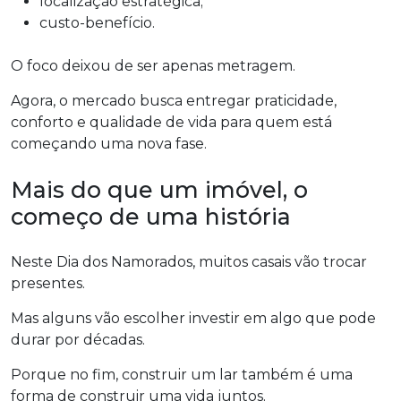
localização estratégica;
custo-benefício.
O foco deixou de ser apenas metragem.
Agora, o mercado busca entregar praticidade,
conforto e qualidade de vida para quem está
começando uma nova fase.
Mais do que um imóvel, o
começo de uma história
Neste Dia dos Namorados, muitos casais vão trocar
presentes.
Mas alguns vão escolher investir em algo que pode
durar por décadas.
Porque no fim, construir um lar também é uma
forma de construir uma vida juntos.