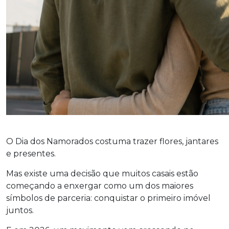
O Dia dos Namorados costuma trazer flores, jantares
e presentes.
Mas existe uma decisão que muitos casais estão
começando a enxergar como um dos maiores
símbolos de parceria: conquistar o primeiro imóvel
juntos.