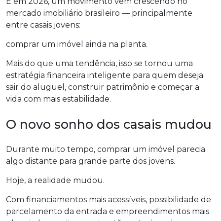
E em 2026, um movimento vem crescendo no
mercado imobiliário brasileiro — principalmente
entre casais jovens:
comprar um imóvel ainda na planta.
Mais do que uma tendência, isso se tornou uma
estratégia financeira inteligente para quem deseja
sair do aluguel, construir patrimônio e começar a
vida com mais estabilidade.
O novo sonho dos casais mudou
Durante muito tempo, comprar um imóvel parecia
algo distante para grande parte dos jovens.
Hoje, a realidade mudou.
Com financiamentos mais acessíveis, possibilidade de
parcelamento da entrada e empreendimentos mais