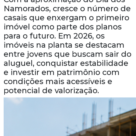
Namorados, cresce o número de
casais que enxergam o primeiro
imóvel como parte dos planos
para o futuro. Em 2026, os
imóveis na planta se destacam
entre jovens que buscam sair do
aluguel, conquistar estabilidade
e investir em patrimônio com
condições mais acessíveis e
potencial de valorização.