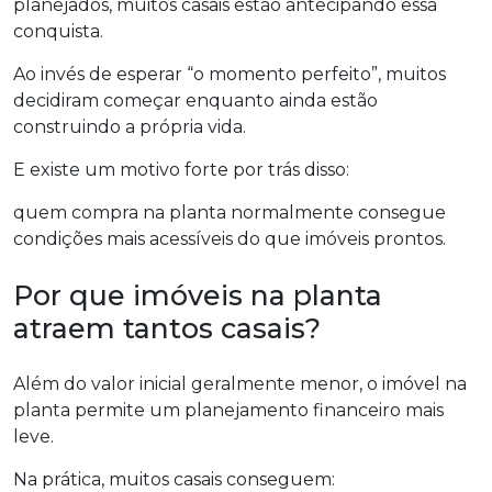
planejados, muitos casais estão antecipando essa
conquista.
Ao invés de esperar “o momento perfeito”, muitos
decidiram começar enquanto ainda estão
construindo a própria vida.
E existe um motivo forte por trás disso:
quem compra na planta normalmente consegue
condições mais acessíveis do que imóveis prontos.
Por que imóveis na planta
atraem tantos casais?
Além do valor inicial geralmente menor, o imóvel na
planta permite um planejamento financeiro mais
leve.
Na prática, muitos casais conseguem: