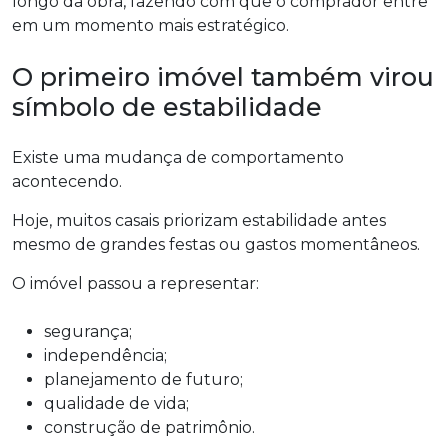
longo da obra, fazendo com que o comprador entre
em um momento mais estratégico.
O primeiro imóvel também virou
símbolo de estabilidade
Existe uma mudança de comportamento
acontecendo.
Hoje, muitos casais priorizam estabilidade antes
mesmo de grandes festas ou gastos momentâneos.
O imóvel passou a representar:
segurança;
independência;
planejamento de futuro;
qualidade de vida;
construção de patrimônio.