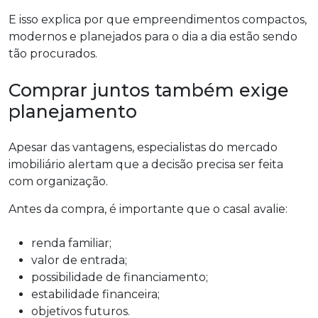
E isso explica por que empreendimentos compactos,
modernos e planejados para o dia a dia estão sendo
tão procurados.
Comprar juntos também exige
planejamento
Apesar das vantagens, especialistas do mercado
imobiliário alertam que a decisão precisa ser feita
com organização.
Antes da compra, é importante que o casal avalie:
renda familiar;
valor de entrada;
possibilidade de financiamento;
estabilidade financeira;
objetivos futuros.