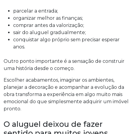
parcelar a entrada;
organizar melhor as finanças;
comprar antes da valorização;
sair do aluguel gradualmente;
conquistar algo próprio sem precisar esperar
anos.
Outro ponto importante é a sensação de construir
uma história desde o começo.
Escolher acabamentos, imaginar os ambientes,
planejar a decoração e acompanhar a evolução da
obra transforma a experiência em algo muito mais
emocional do que simplesmente adquirir um imóvel
pronto.
O aluguel deixou de fazer
sentido para muitos jovens