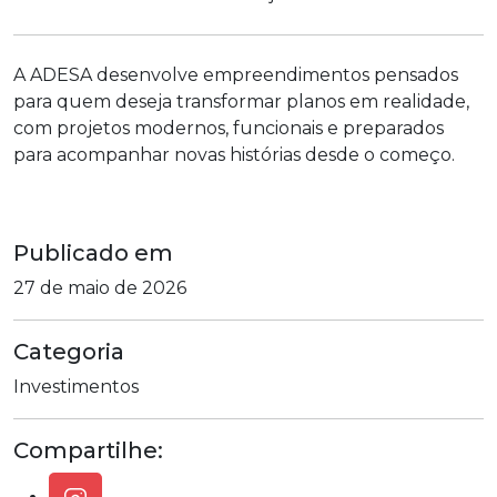
A ADESA desenvolve empreendimentos pensados
para quem deseja transformar planos em realidade,
com projetos modernos, funcionais e preparados
para acompanhar novas histórias desde o começo.
Publicado em
27 de maio de 2026
Categoria
Investimentos
Compartilhe: