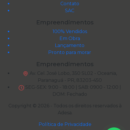
Contato
SAC
Empreendimentos
100% Vendidos
Em Obra
Lançamento
Pronto para morar
Empreendimentos
Av. Cel. José Lobo, 350 SL02 - Oceania,
Paranaguá - PR, 83203-450
SEG-SEX: 9:00 - 18:00 | SAB: 0900 - 12:00 |
DOM: Fechado
Copyright © 2026 - Todos os direitos reservados à
Adesa
.
Política de Privacidade