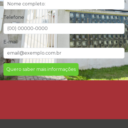
Telefone
E-mail