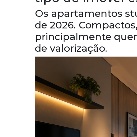
Os apartamentos st
de 2026. Compactos,
principalmente quem
de valorização.