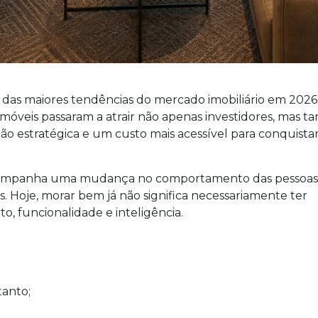
das maiores tendências do mercado imobiliário em 2026
imóveis passaram a atrair não apenas investidores, mas 
ão estratégica e um custo mais acessível para conquistar
acompanha uma mudança no comportamento das pessoas
s. Hoje, morar bem já não significa necessariamente ter
o, funcionalidade e inteligência.
tanto;