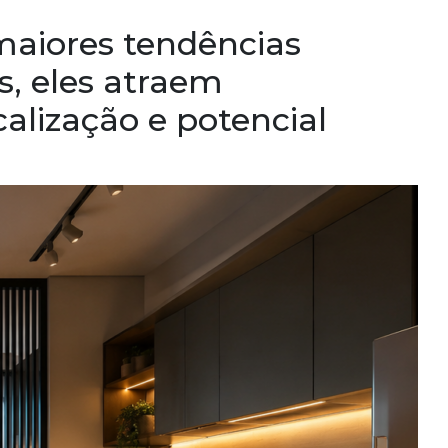
aiores tendências
s, eles atraem
alização e potencial