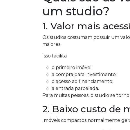
um studio?
1. Valor mais acess
Os studios costumam possuir um val
maiores.
Isso facilita:
o primeiro imóvel;
a compra para investimento;
o acesso ao financiamento;
a entrada parcelada.
Para muitas pessoas, o studio se torno
2. Baixo custo de
Imóveis compactos normalmente ger