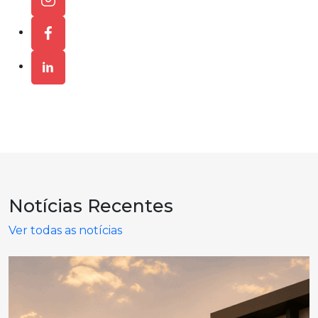
Notícias
Recentes
Ver todas as notícias