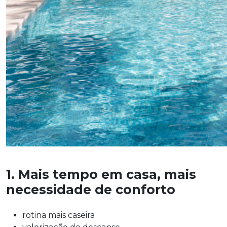
1. Mais tempo em casa, mais
necessidade de conforto
rotina mais caseira