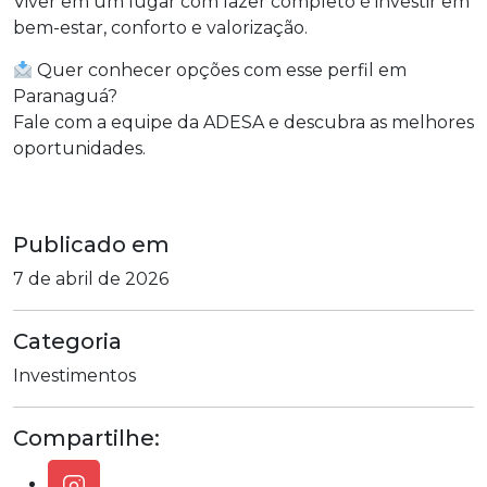
Viver em um lugar com lazer completo é investir em
bem-estar, conforto e valorização.
Quer conhecer opções com esse perfil em
Paranaguá?
Fale com a equipe da ADESA e descubra as melhores
oportunidades.
Publicado em
7 de abril de 2026
Categoria
Investimentos
Compartilhe: