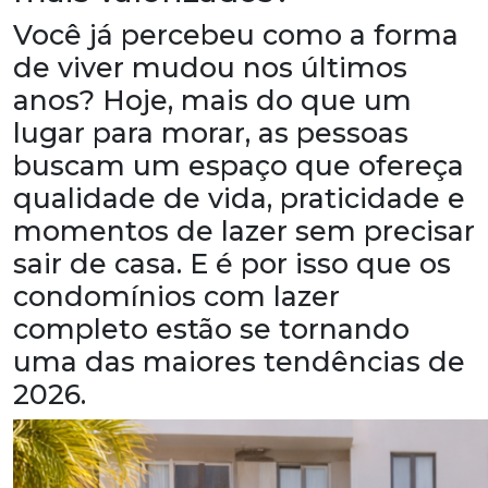
Você já percebeu como a forma
de viver mudou nos últimos
anos? Hoje, mais do que um
lugar para morar, as pessoas
buscam um espaço que ofereça
qualidade de vida, praticidade e
momentos de lazer sem precisar
sair de casa. E é por isso que os
condomínios com lazer
completo estão se tornando
uma das maiores tendências de
2026.