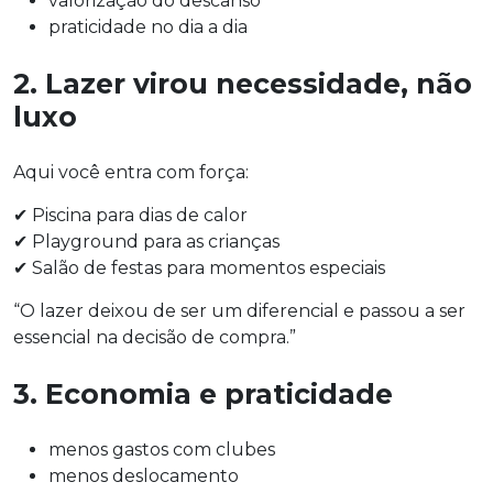
valorização do descanso
praticidade no dia a dia
2. Lazer virou necessidade, não
luxo
Aqui você entra com força:
✔ Piscina para dias de calor
✔ Playground para as crianças
✔ Salão de festas para momentos especiais
“O lazer deixou de ser um diferencial e passou a ser
essencial na decisão de compra.”
3. Economia e praticidade
menos gastos com clubes
menos deslocamento