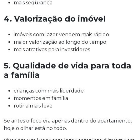
mais segurança
4. Valorização do imóvel
imóveis com lazer vendem mais rápido
maior valorização ao longo do tempo
mais atrativos para investidores
5. Qualidade de vida para toda
a família
crianças com mais liberdade
momentos em família
rotina mais leve
Se antes o foco era apenas dentro do apartamento,
hoje o olhar está no todo.