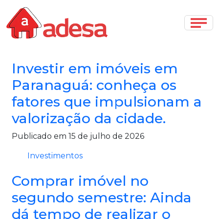
Investir em imóveis em
Paranaguá: conheça os
fatores que impulsionam a
valorização da cidade.
Publicado em 15 de julho de 2026
Investimentos
Comprar imóvel no
segundo semestre: Ainda
dá tempo de realizar o