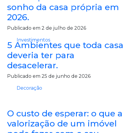
sonho da casa própria em
2026.
Publicado em 2 de julho de 2026
Investimentos
5 Ambientes que toda casa
deveria ter para
desacelerar.
Publicado em 25 de junho de 2026
Decoração
O custo de esperar: o que a
valorização de um imóvel