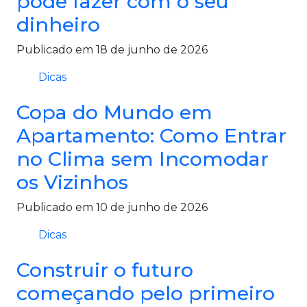
pode fazer com o seu
dinheiro
Publicado em 18 de junho de 2026
Dicas
Copa do Mundo em
Apartamento: Como Entrar
no Clima sem Incomodar
os Vizinhos
Publicado em 10 de junho de 2026
Dicas
Construir o futuro
começando pelo primeiro