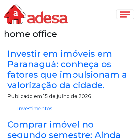
home office
Investir em imóveis em
Paranaguá: conheça os
fatores que impulsionam a
valorização da cidade.
Publicado em 15 de julho de 2026
Investimentos
Comprar imóvel no
segundo semestre: Ainda