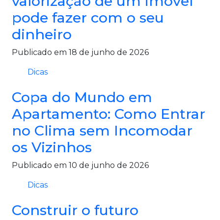
valorização de um imóvel
pode fazer com o seu
dinheiro
Publicado em 18 de junho de 2026
Dicas
Copa do Mundo em
Apartamento: Como Entrar
no Clima sem Incomodar
os Vizinhos
Publicado em 10 de junho de 2026
Dicas
Construir o futuro