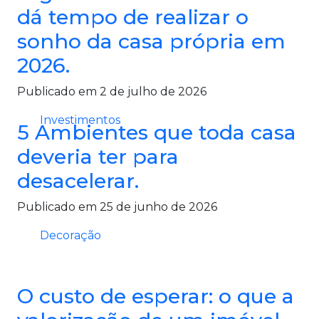
dá tempo de realizar o
sonho da casa própria em
2026.
Publicado em 2 de julho de 2026
Investimentos
5 Ambientes que toda casa
deveria ter para
desacelerar.
Publicado em 25 de junho de 2026
Decoração
O custo de esperar: o que a