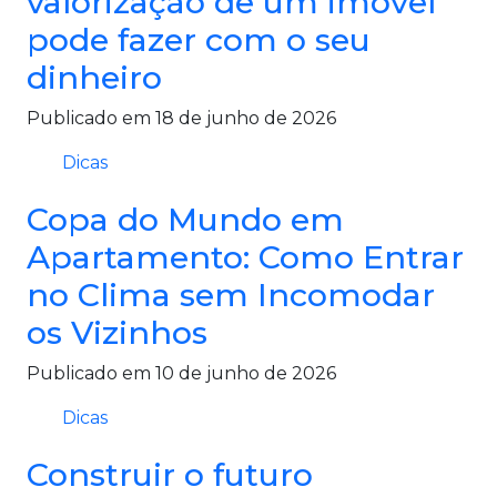
valorização de um imóvel
pode fazer com o seu
dinheiro
Publicado em 18 de junho de 2026
Dicas
Copa do Mundo em
Apartamento: Como Entrar
no Clima sem Incomodar
os Vizinhos
Publicado em 10 de junho de 2026
Dicas
Construir o futuro