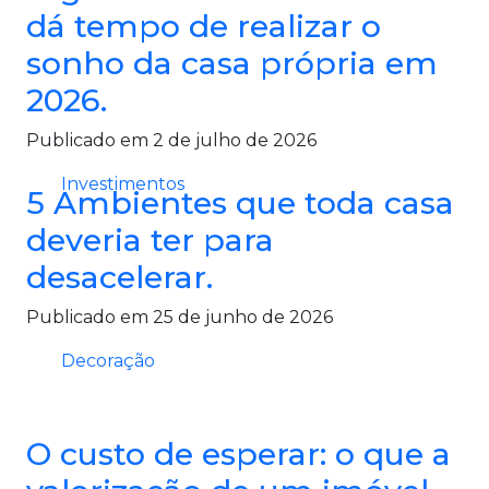
dá tempo de realizar o
sonho da casa própria em
2026.
Publicado em 2 de julho de 2026
Investimentos
5 Ambientes que toda casa
deveria ter para
desacelerar.
Publicado em 25 de junho de 2026
Decoração
O custo de esperar: o que a