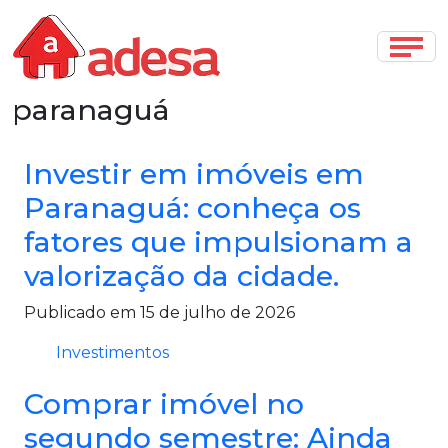
paranaguá
Investir em imóveis em
Paranaguá: conheça os
fatores que impulsionam a
valorização da cidade.
Publicado em 15 de julho de 2026
Investimentos
Comprar imóvel no
segundo semestre: Ainda